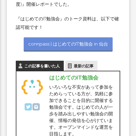
度)』開催レポートでした。
『はじめてのIT勉強会』のトーク資料は、以下で確
認可能です！
connpass | はじめてのIT勉強会 in 仙台
この記事を書いた人
最新の記事
はじめてのIT勉強会
いろいろな不安があって参加を
ためらっている方が、気軽に参
加できることを目的に開催する
勉強会です。はじめての人が一
歩を踏み出しやすい勉強会の開
催、情報の発信を心がけていま
す。オープンマインドな運営を
目指します。