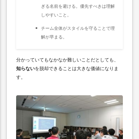
ぎる名前を避ける。優先すべきは理解
しやすいこと。
チーム全体がスタイルを守ることで理
解が早まる。
分かっていてもなかなか難しいことだとしても、
知らない
を脱却できることは大きな価値になりま
す。