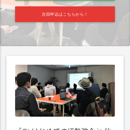
次回申込はこちらから！