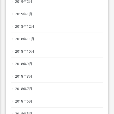
2019年2月
2019年1月
2018年12月
2018年11月
2018年10月
2018年9月
2018年8月
2018年7月
2018年6月
2018年5月