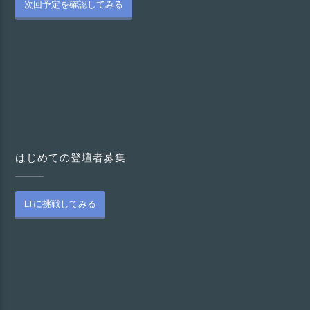
次回予定を確認してみる
はじめての登壇者募集
LTに挑戦してみる