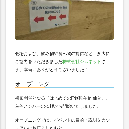
会場および、飲み物や食べ物の提供など、多大に
ご協力をいただきました
株式会社シムネット
さ
ま、本当にありがとうございました！
オープニング
初回開催となる『はじめてのIT勉強会 in 仙台』。
主催メンバーの挨拶から開始いたしました。
オープニングでは、イベントの目的・説明をカジ
ュアルにお伝えしたあと、