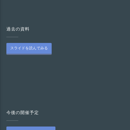
過去の資料
スライドを読んでみる
今後の開催予定