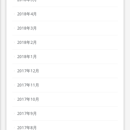
2018年4月
2018年3月
2018年2月
2018年1月
2017年12月
2017年11月
2017年10月
2017年9月
2017年8月