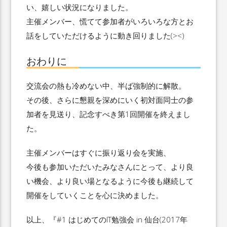
い、嬉しい状況になりました。
主催メンバー、慌てて参加者がいろいろな方とお
話をしていただけるように動き回りました(><)
おわりに
交流会の熱も冷めない中、半ば強制的に解散。
その後、さらに懇親を深めにいく初対面同士の参
加者を見送り、記念すべき第1回開催を終えまし
た。
主催メンバーはすぐに振り返り会を実施、
今後も参加いただいたみなさんにとって、より良
い機会、より良い場となるように今後も継続して
開催をしていくことを心に決めました。
以上、『#1 はじめてのIT勉強会 in 仙台(2017年