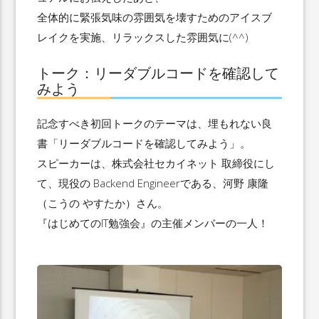
全体的に緊張気味の雰囲気を壊すためのアイスブ
レイクを実施、リラックスした雰囲気に(^^)
トーク：リーダブルコードを確認して
みよう
記念すべき初回トークのテーマは、埋もれない良
書「リーダブルコードを確認してみよう」。
スピーカーは、株式会社セカイネット 取締役にし
て、現役の Backend Engineerである、河野 康隆
（こうの やすたか）さん。
『はじめてのIT勉強会』の主催メンバーの一人！