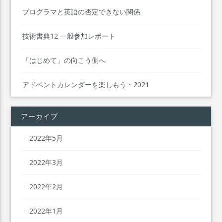
プログラマと英語の否定できない関係
技術書典12 一般参加レポート
「はじめて」の向こう側へ
アドベントカレンダーを楽しもう・2021
アーカイブ
2022年5月
2022年3月
2022年2月
2022年1月