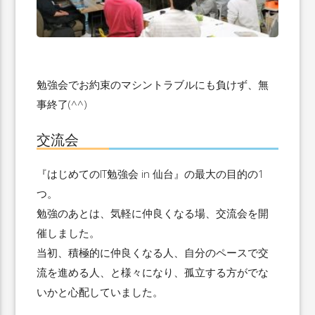
勉強会でお約束のマシントラブルにも負けず、無
事終了(^^)
交流会
『はじめてのIT勉強会 in 仙台』の最大の目的の1
つ。
勉強のあとは、気軽に仲良くなる場、交流会を開
催しました。
当初、積極的に仲良くなる人、自分のペースで交
流を進める人、と様々になり、孤立する方がでな
いかと心配していました。