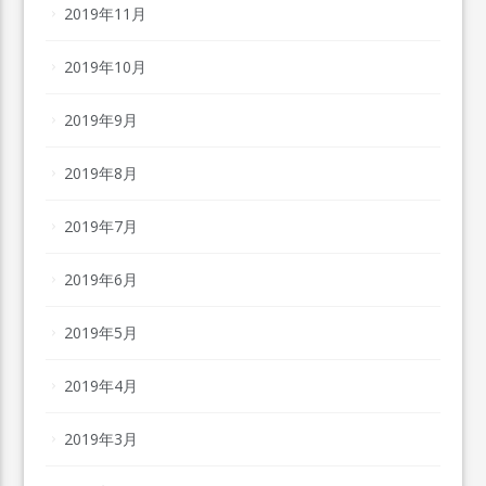
2019年11月
2019年10月
2019年9月
2019年8月
2019年7月
2019年6月
2019年5月
2019年4月
2019年3月