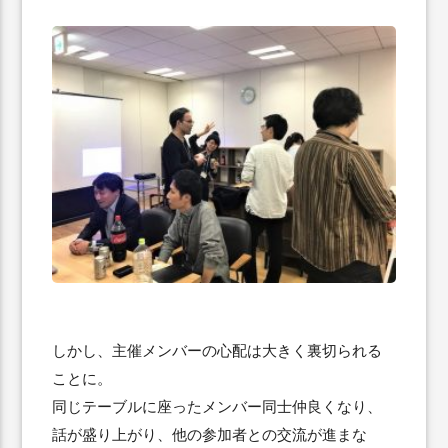
しかし、主催メンバーの心配は大きく裏切られる
ことに。
同じテーブルに座ったメンバー同士仲良くなり、
話が盛り上がり、他の参加者との交流が進まな