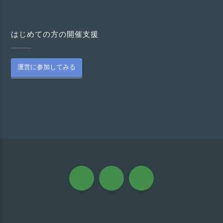
はじめての方の開催支援
運営に参加してみる