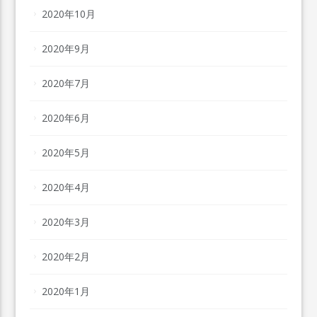
2020年10月
2020年9月
2020年7月
2020年6月
2020年5月
2020年4月
2020年3月
2020年2月
2020年1月