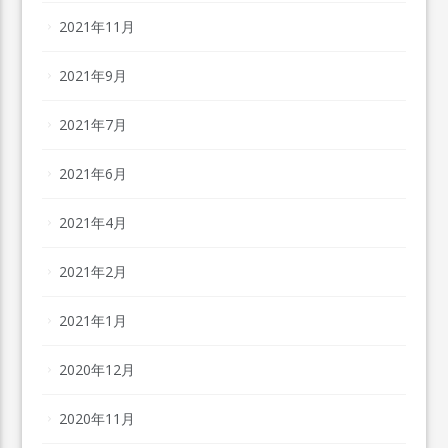
2021年11月
2021年9月
2021年7月
2021年6月
2021年4月
2021年2月
2021年1月
2020年12月
2020年11月