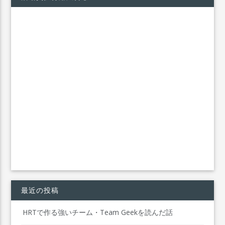
最近の投稿
HRTで作る強いチーム・Team Geekを読んだ話