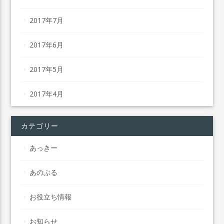
2017年7月
2017年6月
2017年5月
2017年4月
カテゴリー
あっきー
あのぶる
お役立ち情報
お知らせ