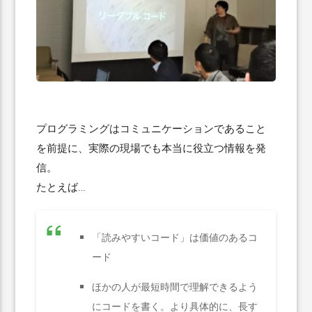
プログラミングはコミュニケーションであること
を前提に、実際の現場でも本当に役立つ情報を発
信。
たとえば…
「読みやすいコード」は価値のあるコ
ード
ほかの人が最短時間で理解できるよう
にコードを書く。より具体的に、長す