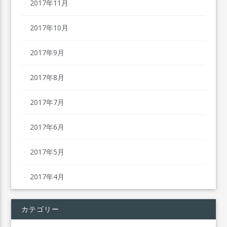
2017年11月
2017年10月
2017年9月
2017年8月
2017年7月
2017年6月
2017年5月
2017年4月
カテゴリー