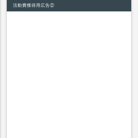
活動費獲得用広告②