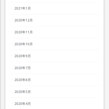
2021年1月
2020年12月
2020年11月
2020年10月
2020年9月
2020年7月
2020年6月
2020年5月
2020年4月