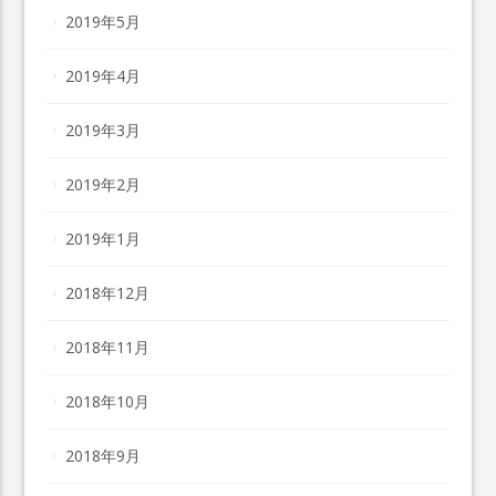
2019年5月
2019年4月
2019年3月
2019年2月
2019年1月
2018年12月
2018年11月
2018年10月
2018年9月