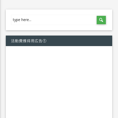
活動費獲得用広告①