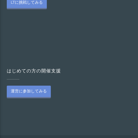
LTに挑戦してみる
はじめての方の開催支援
運営に参加してみる