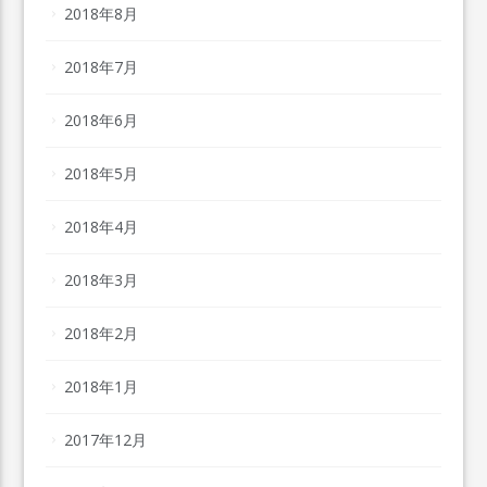
2018年8月
2018年7月
2018年6月
2018年5月
2018年4月
2018年3月
2018年2月
2018年1月
2017年12月