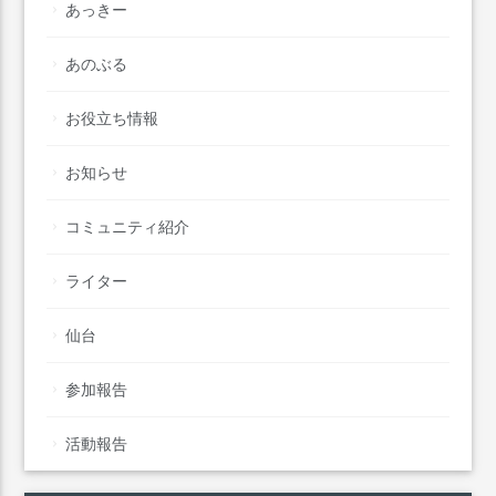
あっきー
あのぶる
お役立ち情報
お知らせ
コミュニティ紹介
ライター
仙台
参加報告
活動報告