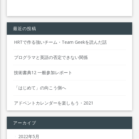
最近の投稿
HRTで作る強いチーム・Team Geekを読んだ話
プログラマと英語の否定できない関係
技術書典12 一般参加レポート
「はじめて」の向こう側へ
アドベントカレンダーを楽しもう・2021
アーカイブ
2022年5月