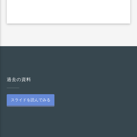
過去の資料
スライドを読んでみる