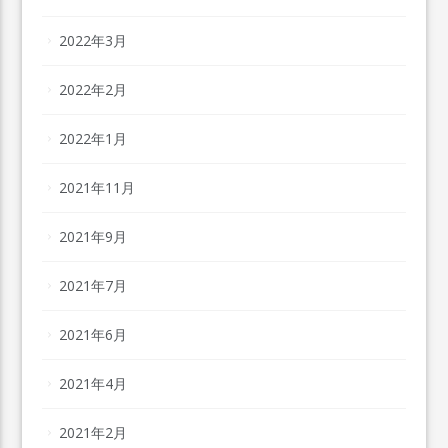
2022年3月
2022年2月
2022年1月
2021年11月
2021年9月
2021年7月
2021年6月
2021年4月
2021年2月