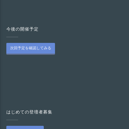
今後の開催予定
次回予定を確認してみる
はじめての登壇者募集