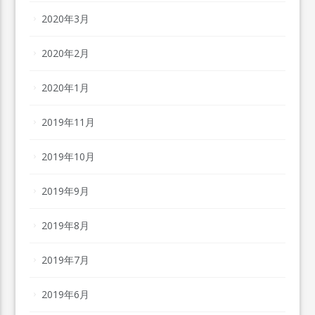
2020年3月
2020年2月
2020年1月
2019年11月
2019年10月
2019年9月
2019年8月
2019年7月
2019年6月