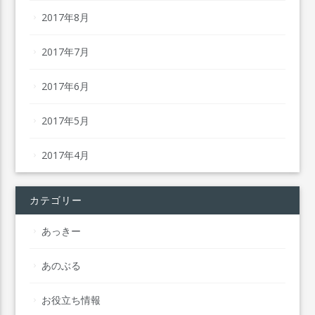
2017年8月
2017年7月
2017年6月
2017年5月
2017年4月
カテゴリー
あっきー
あのぶる
お役立ち情報