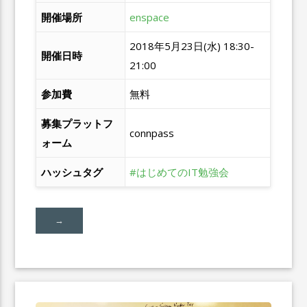
開催場所
enspace
2018年5月23日(水) 18:30-
開催日時
21:00
参加費
無料
募集プラットフ
connpass
ォーム
ハッシュタグ
#はじめてのIT勉強会
→