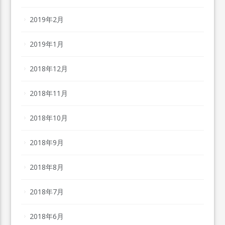
2019年2月
2019年1月
2018年12月
2018年11月
2018年10月
2018年9月
2018年8月
2018年7月
2018年6月