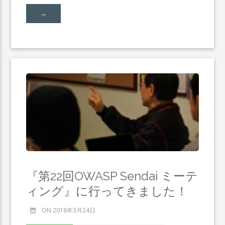
→
『第22回OWASP Sendai ミーテ
ィング』に行ってきました！
ON 2018年3月24日