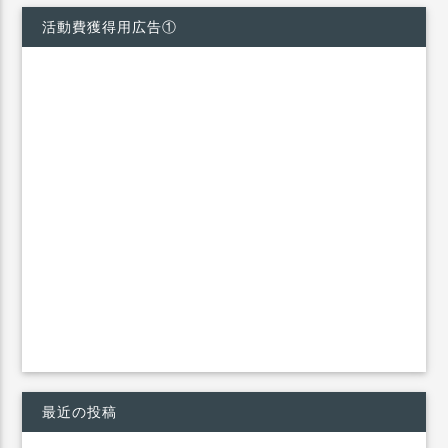
活動費獲得用広告①
最近の投稿