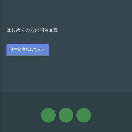
はじめての方の開催支援
運営に参加してみる