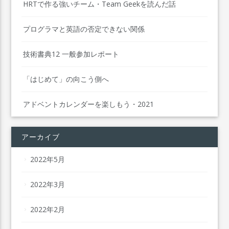
HRTで作る強いチーム・Team Geekを読んだ話
プログラマと英語の否定できない関係
技術書典12 一般参加レポート
「はじめて」の向こう側へ
アドベントカレンダーを楽しもう・2021
アーカイブ
2022年5月
2022年3月
2022年2月