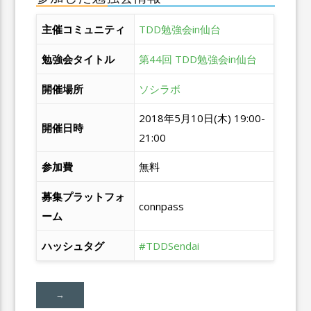
主催コミュニティ
TDD勉強会in仙台
勉強会タイトル
第44回 TDD勉強会in仙台
開催場所
ソシラボ
2018年5月10日(木) 19:00-
開催日時
21:00
参加費
無料
募集プラットフォ
connpass
ーム
ハッシュタグ
#TDDSendai
→